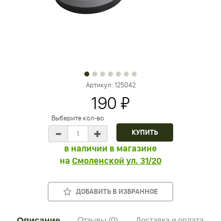
Артикул:
125042
190 ₽
Выберите кол-во
в наличии в магазине
на
Смоленской ул. 31/20
ДОБАВИТЬ В ИЗБРАННОЕ
Описание
Отзывы (0)
Доставка и оплата