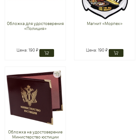
Обложка для удостоверения
Магнит «Морпех»
«Полиция»
Цена:
190 ₽
Цена:
190 ₽
Обложка на удостоверение
Министерство юстиции