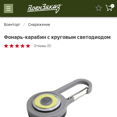
0
Военторг
Снаряжение
Фонарь-карабин с круговым светодиодом
Отзывы (0)