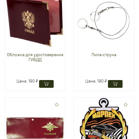
Обложка для удостоверения
Пила-струна
ГИБДД
Цена:
190 ₽
Цена:
190 ₽