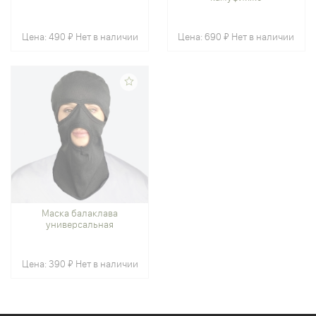
Цена:
490 ₽
Нет в наличии
Цена:
690 ₽
Нет в наличии
Маска балаклава
универсальная
Цена:
390 ₽
Нет в наличии