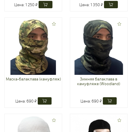
Цена:
1 250 ₽
Цена:
1 350 ₽
Маска-балаклава (камуфляж)
Зимняя балаклава в
камуфляже (Woodland)
Цена:
690 ₽
Цена:
690 ₽