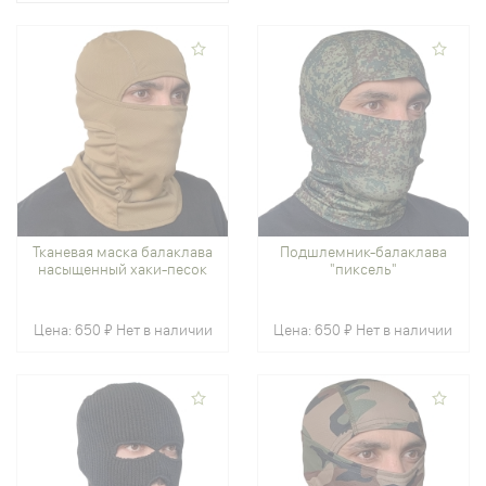
Тканевая маска балаклава
Подшлемник-балаклава
насыщенный хаки-песок
"пиксель"
Цена:
650 ₽
Нет в наличии
Цена:
650 ₽
Нет в наличии