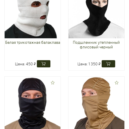
Белая трикотажная балаклава
Подшлемник утепленный
флисовый черный
Цена:
450 ₽
Цена:
1 350 ₽