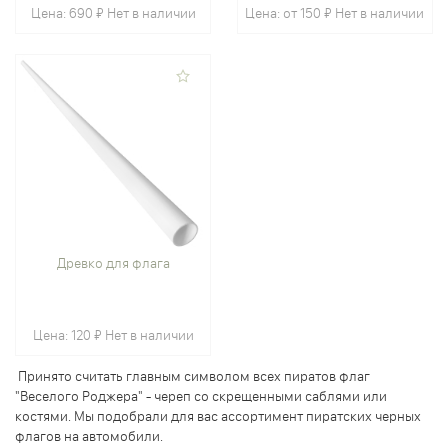
Цена:
690 ₽
Нет в наличии
Цена:
от 150 ₽
Нет в наличии
Древко для флага
Цена:
120 ₽
Нет в наличии
Принято считать главным символом всех пиратов флаг
"Веселого Роджера" - череп со скрещенными саблями или
костями. Мы подобрали для вас ассортимент пиратских черных
флагов на автомобили.