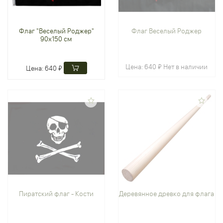
Флаг "Веселый Роджер"
Флаг Веселый Роджер
90х150 см
Цена:
640 ₽
Нет в наличии
Цена:
640 ₽
Пиратский флаг - Кости
Деревянное древко для флага