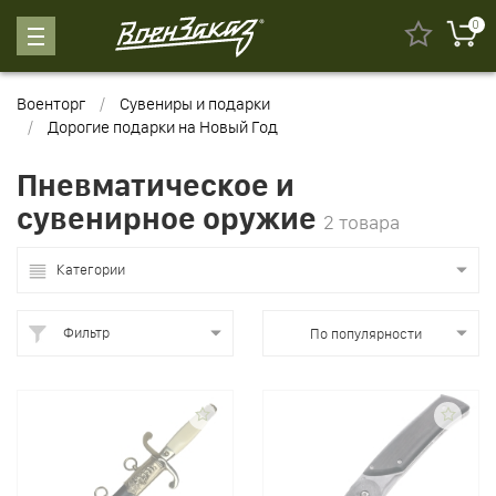
0
Военторг
Сувениры и подарки
Дорогие подарки на Новый Год
Пневматическое и
сувенирное оружие
2 товара
Категории
Фильтр
По популярности