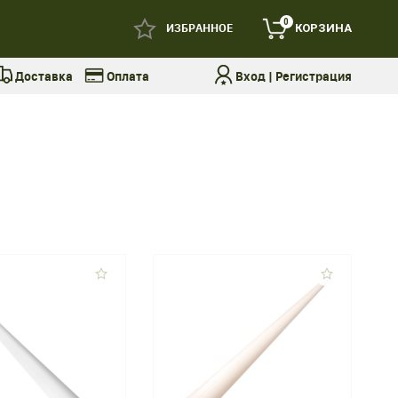
0
ИЗБРАННОЕ
КОРЗИНА
Доставка
Оплата
Вход
|
Регистрация