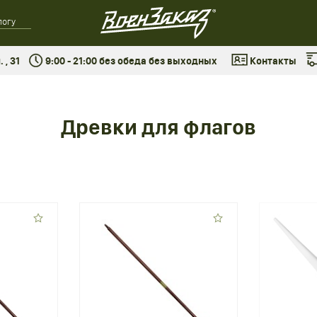
 , 31
9:00 - 21:00 без обеда без выходных
Контакты
Древки для флагов