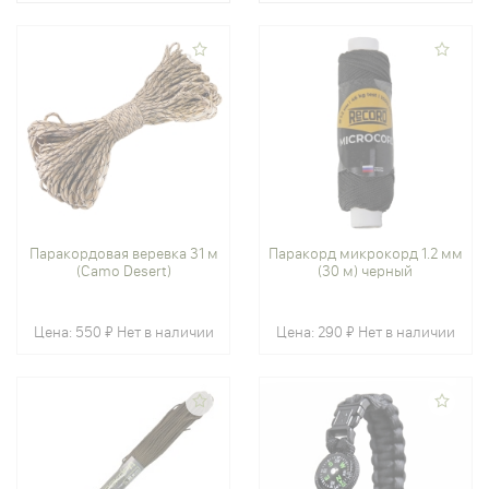
Паракордовая веревка 31 м
Паракорд микрокорд 1.2 мм
(Camo Desert)
(30 м) черный
Цена:
550 ₽
Нет в наличии
Цена:
290 ₽
Нет в наличии