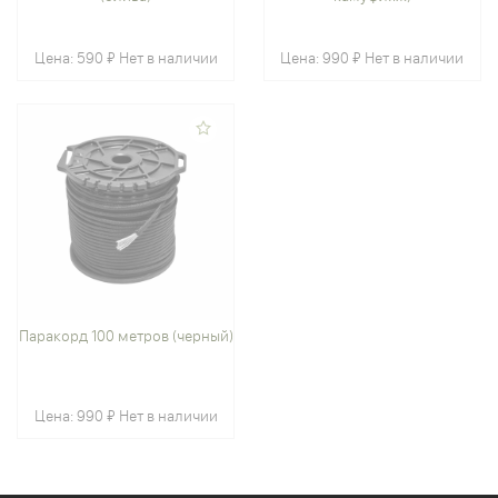
Цена:
590 ₽
Нет в наличии
Цена:
990 ₽
Нет в наличии
Паракорд 100 метров (черный)
Цена:
990 ₽
Нет в наличии