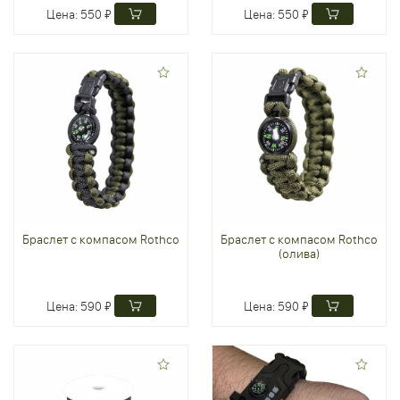
Цена:
550 ₽
Цена:
550 ₽
Браслет с компасом Rothco
Браслет с компасом Rothco
(олива)
Цена:
590 ₽
Цена:
590 ₽