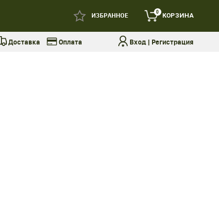
0
ИЗБРАННОЕ
КОРЗИНА
Доставка
Оплата
Вход
|
Регистрация