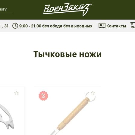
 , 31
9:00 - 21:00 без обеда без выходных
Контакты
Тычковые ножи