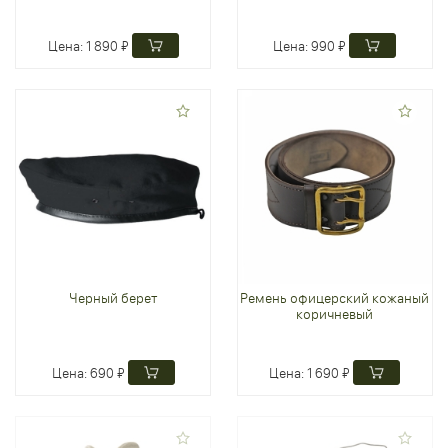
Цена:
1 890 ₽
Цена:
990 ₽
Черный берет
Ремень офицерский кожаный
коричневый
Цена:
690 ₽
Цена:
1 690 ₽