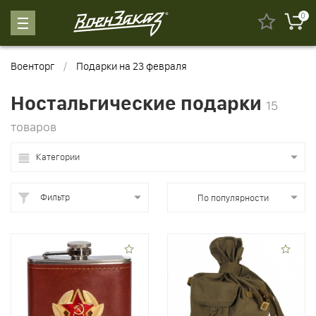
0
Военторг
Подарки на 23 февраля
Ностальгические подарки
15
товаров
Категории
Фильтр
По популярности