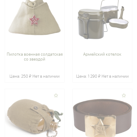
Пилотка военная солдатская
Армейский котелок
со звездой
Цена:
250 ₽
Нет в наличии
Цена:
1 290 ₽
Нет в наличии