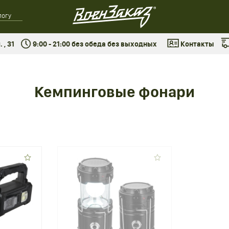
 , 31
9:00 - 21:00 без обеда без выходных
Контакты
Кемпинговые фонари