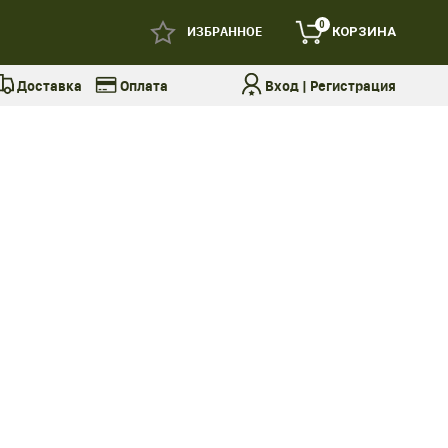
0
ИЗБРАННОЕ
КОРЗИНА
Доставка
Оплата
Вход
|
Регистрация