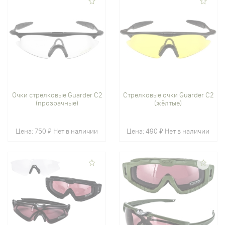
Очки стрелковые Guarder C2
Стрелковые очки Guarder C2
(прозрачные)
(жёлтые)
Цена:
750 ₽
Нет в наличии
Цена:
490 ₽
Нет в наличии