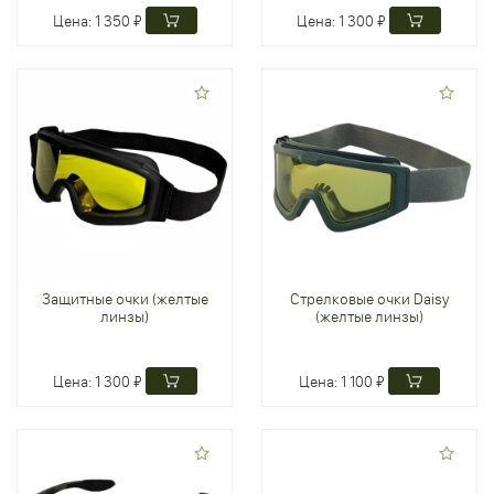
Цена:
1 350 ₽
Цена:
1 300 ₽
Защитные очки (желтые
Стрелковые очки Daisy
линзы)
(желтые линзы)
Цена:
1 300 ₽
Цена:
1 100 ₽