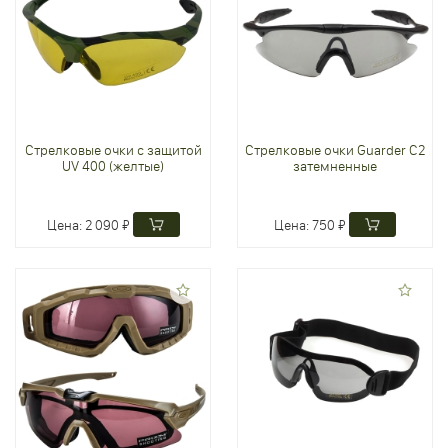
Стрелковые очки с защитой
Стрелковые очки Guarder C2
UV 400 (желтые)
затемненные
Цена:
2 090 ₽
Цена:
750 ₽