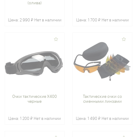
(олива)
Цена:
2 990 ₽
Нет в наличии
Цена:
1 700 ₽
Нет в наличии
Очки тактические X400
Тактические очки со
черные
сменными линзами
Цена:
1 200 ₽
Нет в наличии
Цена:
1 490 ₽
Нет в наличии