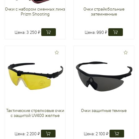
Очки с набором сменных линз
Очки страйкбольные
Prizm Shooting
затемненные
Цена:
3 250 ₽
Цена:
990 ₽
Тактические стрелковые очки
Очки защитные темные
с защитой UV400 желтые
Цена:
2 200 ₽
Цена:
2 100 ₽