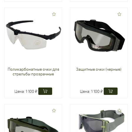
Поликарбонатные очки для
Защитные очки (черные)
стрельбы прозрачные
Цена:
1 100 ₽
Цена:
1 100 ₽