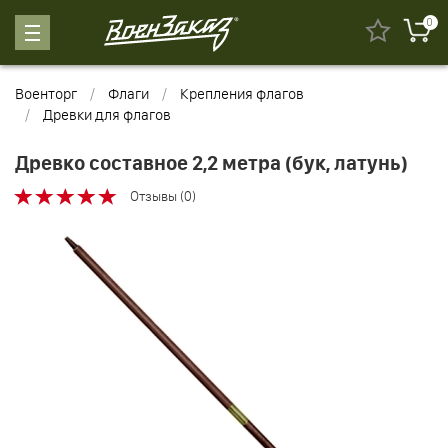
0
Военторг
Флаги
Крепления флагов
Древки для флагов
Древко составное 2,2 метра (бук, латунь)
Отзывы (0)