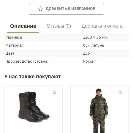
ДОБАВИТЬ В ИЗБРАННОЕ
Описание
Отзывы (0)
Доставка и оплата
Размеры
2200 × 35 мм
Материал
бук, латунь
Цвет
дуб
Производство (страна)
Россия
У нас также покупают