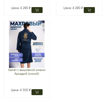
Цена:
4 290 ₽
Цена:
4 290 ₽
Халат с вышивкой имени
Аркадий (синий)
Цена:
4 300 ₽