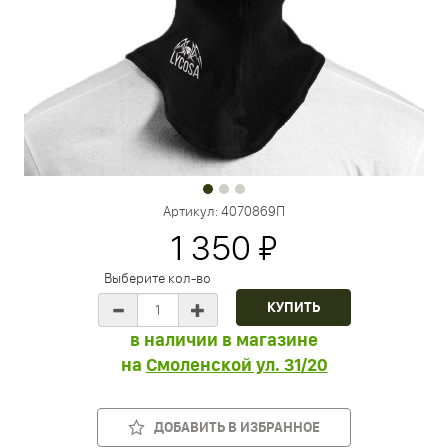
Артикул:
4070869П
1 350 ₽
Выберите кол-во
в наличии в магазине
на
Смоленской ул. 31/20
ДОБАВИТЬ В ИЗБРАННОЕ