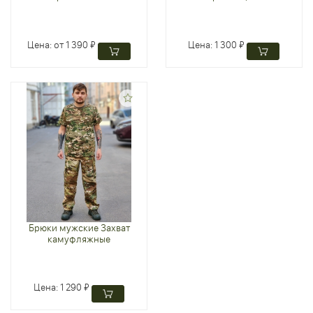
Цена:
от 1 390 ₽
Цена:
1 300 ₽
Брюки мужские Захват
камуфляжные
Цена:
1 290 ₽