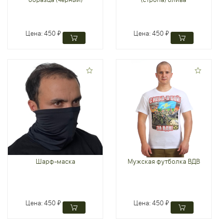
Цена:
450 ₽
Цена:
450 ₽
Шарф-маска
Мужская футболка ВДВ
Цена:
450 ₽
Цена:
450 ₽