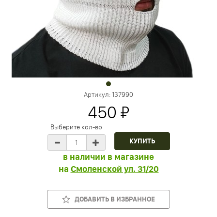
Артикул:
137990
450 ₽
Выберите кол-во
в наличии в магазине
на
Смоленской ул. 31/20
ДОБАВИТЬ В ИЗБРАННОЕ