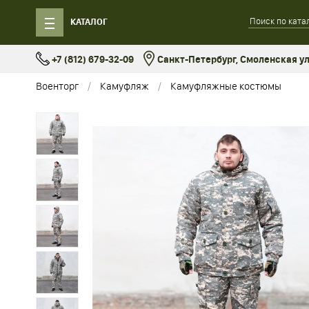
КАТАЛОГ
+7 (812) 679-32-09
Санкт-Петербург, Смоленская ул.
Военторг
Камуфляж
Камуфляжные костюмы