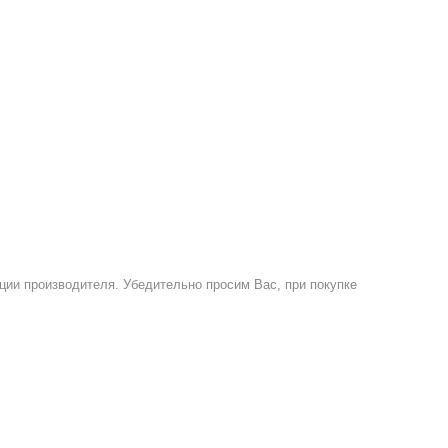
ции производителя. Убедительно просим Вас, при покупке