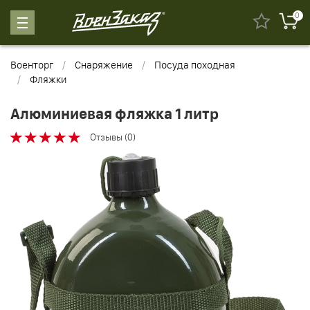
0
Военторг
Снаряжение
Посуда походная
Фляжки
Алюминиевая фляжка 1 литр
Отзывы (0)