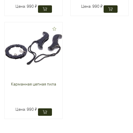
Цена:
990 ₽
Цена:
990 ₽
Карманная цепная пила
Цена:
990 ₽