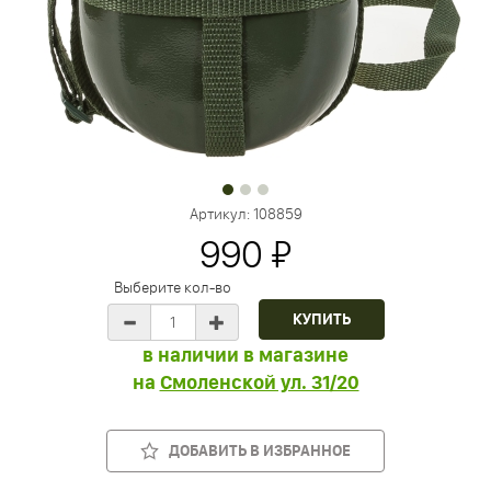
Артикул:
108859
990 ₽
Выберите кол-во
в наличии в магазине
на
Смоленской ул. 31/20
ДОБАВИТЬ В ИЗБРАННОЕ