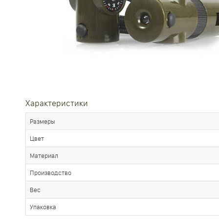
Характеристики
Размеры
Цвет
Материал
Производство
Вес
Упаковка