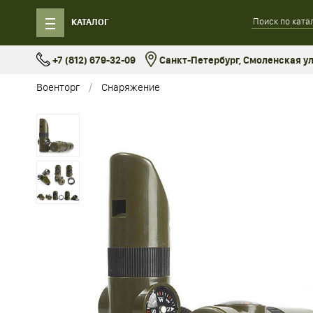
КАТАЛОГ
+7 (812) 679-32-09
Санкт-Петербург, Смоленская ул.
Военторг
Снаряжение