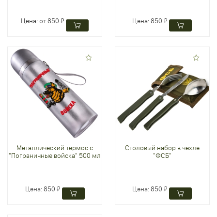
Цена:
от 850 ₽
Цена:
850 ₽
Металлический термос с
Столовый набор в чехле
"Пограничные войска" 500 мл
"ФСБ"
Цена:
850 ₽
Цена:
850 ₽