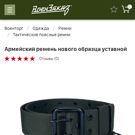
0
Военторг
Одежда
Ремни
Тактические поясные ремни
Армейский ремень нового образца уставной
Отзывы (0)