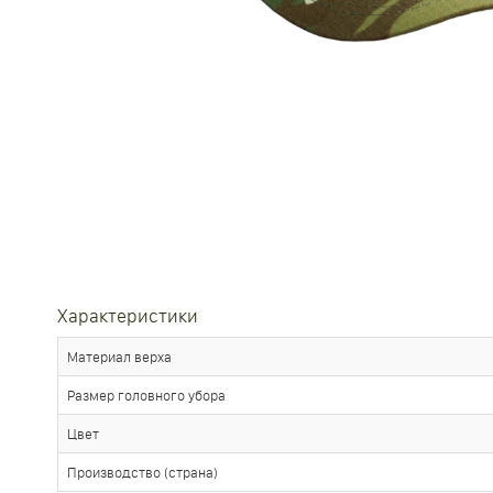
Характеристики
Материал верха
Размер головного убора
Цвет
Производство (страна)