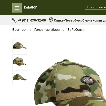
КАТАЛОГ
+7 (812) 679-32-09
Санкт-Петербург, Смоленская ул.
Военторг
Головные уборы
Бейсболки