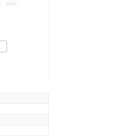
60/62