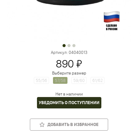
Артикул:
04040013
890 ₽
Выберите размер
55/56
57/58
59/60
61/62
Нет в наличии
УВЕДОМИТЬ О ПОСТУПЛЕНИИ
ДОБАВИТЬ В ИЗБРАННОЕ