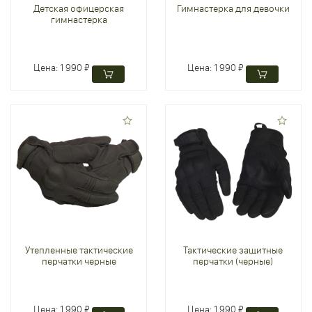
Детская офицерская
Гимнастерка для девочки
гимнастерка
Цена:
1 990 ₽
Цена:
1 990 ₽
Утепленные тактические
Тактические защитные
перчатки черные
перчатки (черные)
Цена:
1 990 ₽
Цена:
1 990 ₽