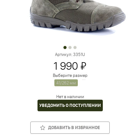
Артикул:
3351U
1 990 ₽
Выберите размер
41/262 мм
Нет в наличии
УВЕДОМИТЬ О ПОСТУПЛЕНИИ
ДОБАВИТЬ В ИЗБРАННОЕ