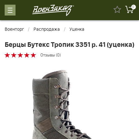
0
Военторг
Распродажа
Уценка
Берцы Бутекс Тропик 3351 р. 41 (уценка)
Отзывы (0)