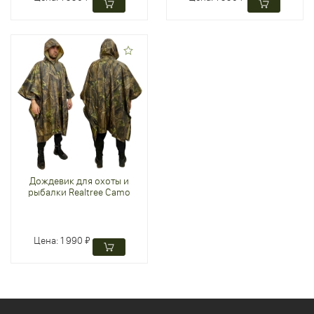
Дождевик для охоты и
рыбалки Realtree Camo
Цена:
1 990 ₽