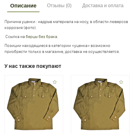
Описание
Отзывы (0)
Доставка и оплата
Причина уценки : надрыв материала на носу, в области люверсов
коррозия (фото).
Ссылка на
берцы без брака
.
Позиции находящиеся в категории «уценка» возможно
приобрести только в магазине, доставка не осуществляется.
У нас также покупают