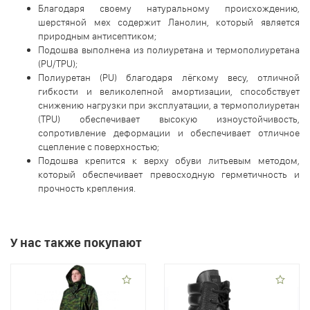
Благодаря своему натуральному происхождению,
шерстяной мех содержит Ланолин, который является
природным антисептиком;
Подошва выполнена из полиуретана и термополиуретана
(PU/TPU);
Полиуретан (PU) благодаря лёгкому весу, отличной
гибкости и великолепной амортизации, способствует
снижению нагрузки при эксплуатации, а термополиуретан
(TPU) обеспечивает высокую изноустойчивость,
сопротивление деформации и обеспечивает отличное
сцепление с поверхностью;
Подошва крепится к верху обуви литьевым методом,
который обеспечивает превосходную герметичность и
прочность крепления.
У нас также покупают