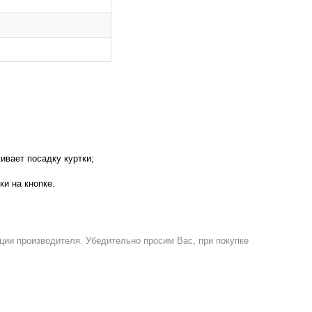
ивает посадку куртки;
и на кнопке.
ции производителя. Убедительно просим Вас, при покупке