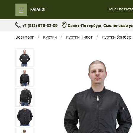
КАТАЛОГ
+7 (812) 679-32-09
Санкт-Петербург, Смоленская ул.
Военторг
Куртки
Куртки Пилот
Куртки бомбер