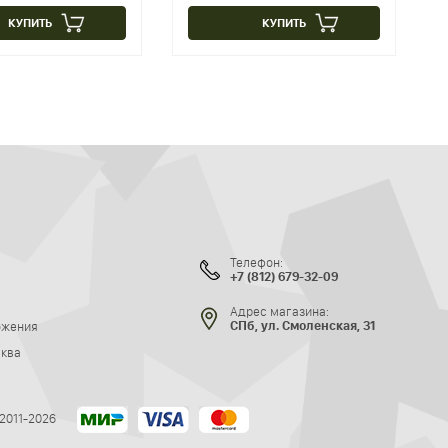
КУПИТЬ
КУПИТЬ
Телефон:
+7 (812) 679-32-09
Адрес магазина:
ожения
СПб, ул. Смоленская, 31
сква
 2011-2026