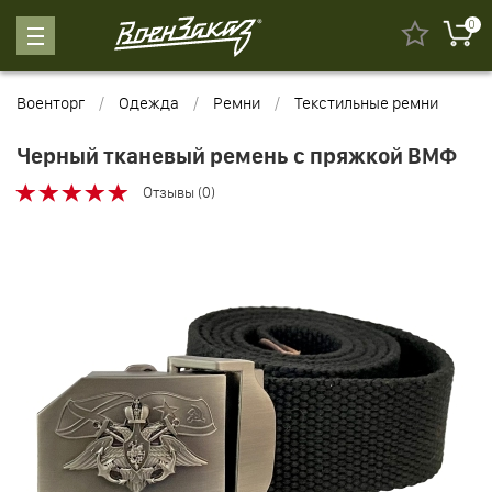
0
Военторг
Одежда
Ремни
Текстильные ремни
Черный тканевый ремень с пряжкой ВМФ
Отзывы (0)