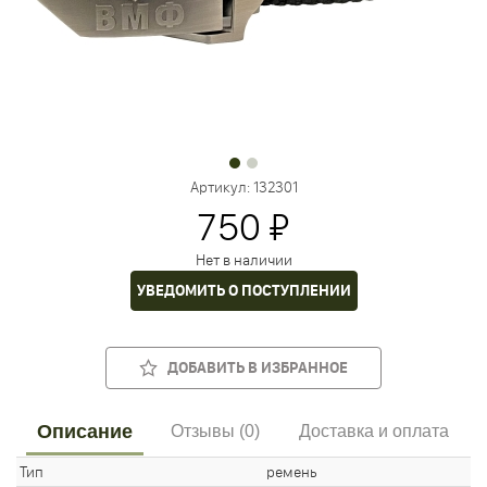
Артикул:
132301
750 ₽
Нет в наличии
УВЕДОМИТЬ О ПОСТУПЛЕНИИ
ДОБАВИТЬ В ИЗБРАННОЕ
Описание
Отзывы (0)
Доставка и оплата
Тип
ремень