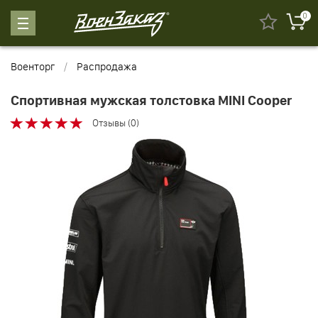
0
Военторг
Распродажа
Спортивная мужская толстовка MINI Cooper
Отзывы (0)