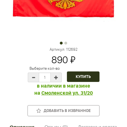
Артикул:
112692
890 ₽
Выберите кол-во
в наличии в магазине
на
Смоленской ул. 31/20
ДОБАВИТЬ В ИЗБРАННОЕ