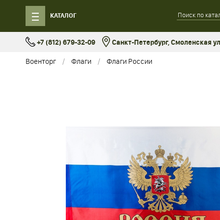
КАТАЛОГ
+7 (812) 679-32-09
Санкт-Петербург, Смоленская ул.
Военторг
Флаги
Флаги России