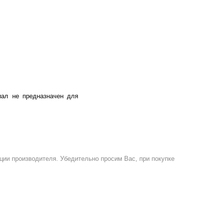
иал не предназначен для
ции производителя. Убедительно просим Вас, при покупке