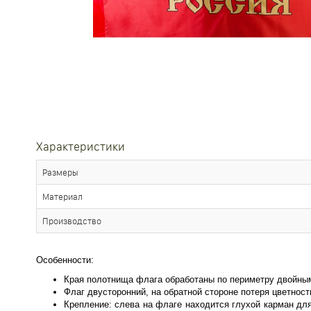
Характеристики
Размеры
Материал
Производство
Особенности:
Края полотнища флага обработаны по периметру двойны
Флаг двусторонний, на обратной стороне потеря цветност
Крепление: слева на флаге находится глухой карман дл