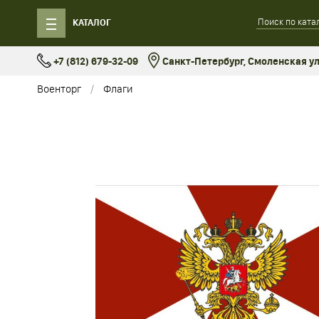
КАТАЛОГ
+7 (812) 679-32-09
Санкт-Петербург, Смоленская ул.
Военторг
Флаги