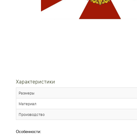
Характеристики
Размеры
Материал
Производство
Особенности: