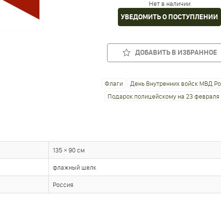
Нет в наличии
УВЕДОМИТЬ О ПОСТУПЛЕНИИ
ДОБАВИТЬ В ИЗБРАННОЕ
Флаги
День Внутренних войск МВД Р
Подарок полицейскому на 23 февраля
135 × 90 см
флажный шелк
Россия