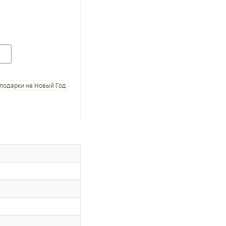
подарки на Новый Год