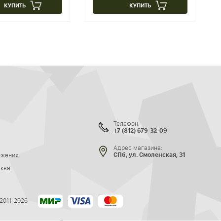
КУПИТЬ
КУПИТЬ
Телефон:
+7 (812) 679-32-09
Адрес магазина:
ожения
СПб, ул. Смоленская, 31
сква
 2011-2026