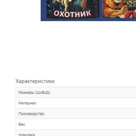
Характеристики
Размеры (ШхВхД)
Материал
Производство
Вес
Упаковка