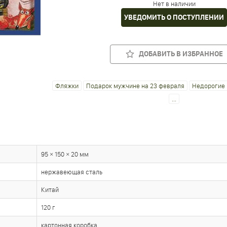
Нет в наличии
УВЕДОМИТЬ О ПОСТУПЛЕНИИ
ДОБАВИТЬ В ИЗБРАННОЕ
Фляжки
Подарок мужчине на 23 февраля
Недорогие 
...
95 × 150 × 20 мм
нержавеющая сталь
Китай
120 г
картонная коробка