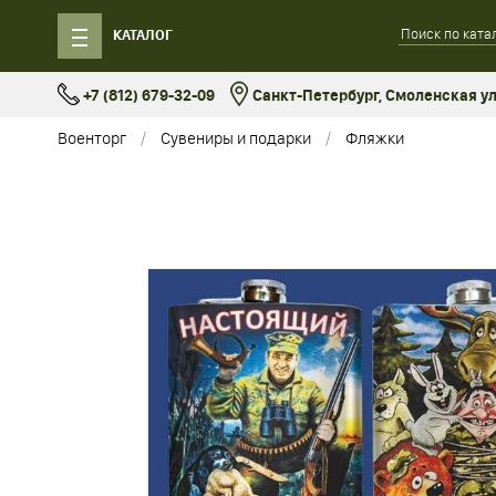
КАТАЛОГ
+7 (812) 679-32-09
Санкт-Петербург, Смоленская ул.
Военторг
Сувениры и подарки
Фляжки