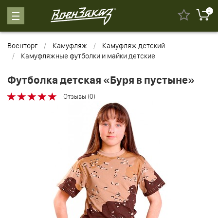
0
Военторг
Камуфляж
Камуфляж детский
Камуфляжные футболки и майки детские
Футболка детская «Буря в пустыне»
Отзывы (0)