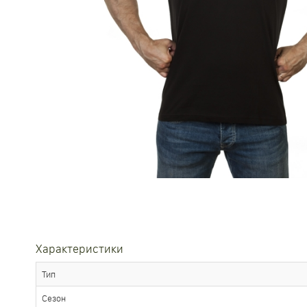
Характеристики
Тип
Сезон