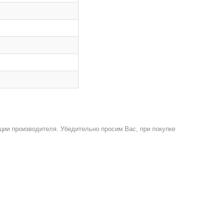
ции производителя. Убедительно просим Вас, при покупке