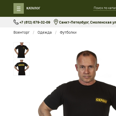
КАТАЛОГ
+7 (812) 679-32-09
Санкт-Петербург, Смоленская ул.
Военторг
Одежда
Футболки