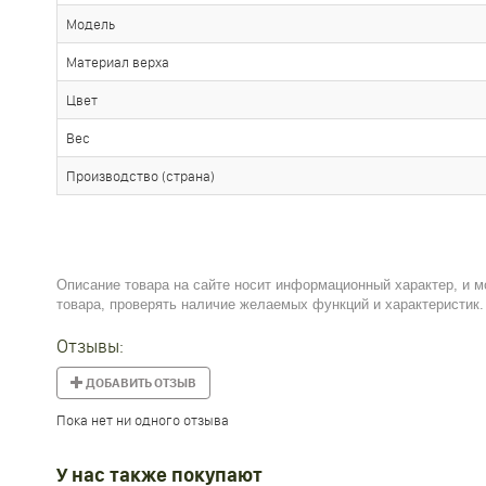
Модель
Материал верха
Цвет
Вес
Производство (страна)
Описание товара на сайте носит информационный характер, и м
товара, проверять наличие желаемых функций и характеристик.
Отзывы:
ДОБАВИТЬ ОТЗЫВ
Пока нет ни одного отзыва
У нас также покупают