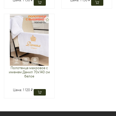
Полотенце махровое с
именем Данил 70х140 см
белое
Цена:
1 120 ₽