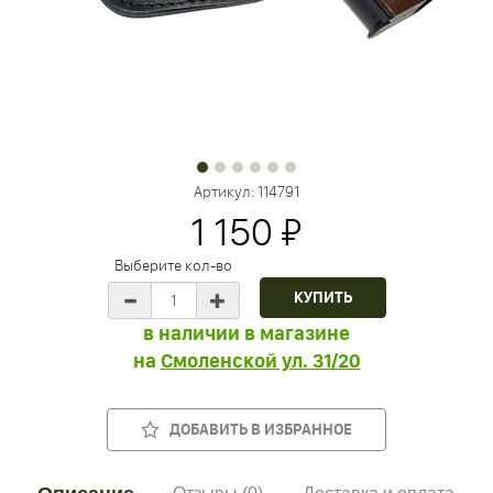
Артикул:
114791
1 150 ₽
Выберите кол-во
в наличии в магазине
на
Смоленской ул. 31/20
ДОБАВИТЬ В ИЗБРАННОЕ