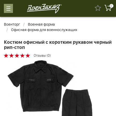
0
Военторг
Военная форма
Офисная форма для военнослужащих
Костюм офисный с коротким рукавом черный
рип-стоп
Отзывы (0)