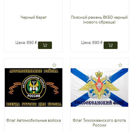
Черный берет
Поясной ремень ВКБО черный
(нового образца)
Цена:
690 ₽
Цена:
690 ₽
Флаг Автомобильные войска
Флаг Тихоокеанского флота
России