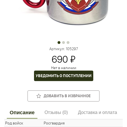
Артикул:
105297
690 ₽
Нет в наличии
УВЕДОМИТЬ О ПОСТУПЛЕНИИ
ДОБАВИТЬ В ИЗБРАННОЕ
Описание
Отзывы (0)
Доставка и оплата
Род войск
Росгвардия