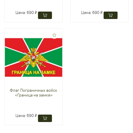
Цена:
690 ₽
Цена:
690 ₽
Флаг Пограничных войск
«Граница на замке»
Цена:
690 ₽