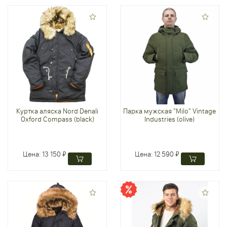
Куртка аляска Nord Denali
Парка мужская "Milo" Vintage
Oxford Compass (black)
Industries (olive)
Цена:
13 150 ₽
Цена:
12 590 ₽