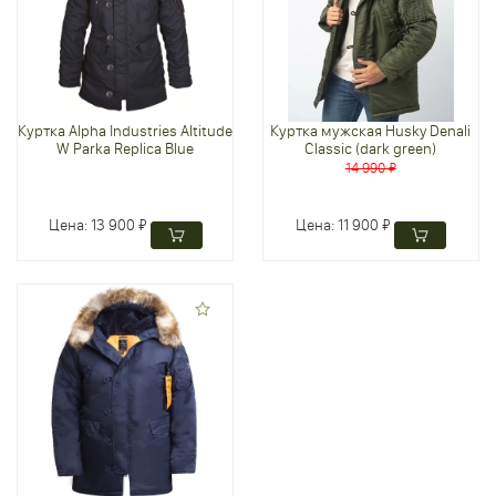
Куртка Alpha Industries Altitude
Куртка мужская Husky Denali
W Parka Replica Blue
Classic (dark green)
14 990 ₽
Цена:
13 900 ₽
Цена:
11 900 ₽