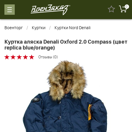
0
Военторг
Куртки
Куртки Nord Denali
Куртка аляска Denali Oxford 2.0 Compass (цвет
replica blue/orange)
Отзывы (0)