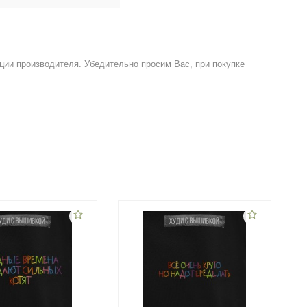
ции производителя. Убедительно просим Вас, при покупке