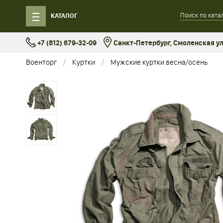
КАТАЛОГ
+7 (812) 679-32-09
Санкт-Петербург, Смоленская ул.
Военторг
Куртки
Мужские куртки весна/осень