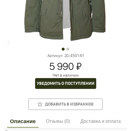
Артикул:
20-4501-61
5 990 ₽
Нет в наличии
УВЕДОМИТЬ О ПОСТУПЛЕНИИ
ДОБАВИТЬ В ИЗБРАННОЕ
Описание
Отзывы (0)
Доставка и оплата