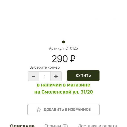
Артикул:
CT0126
290 ₽
Выберите кол-во
в наличии в магазине
на
Смоленской ул. 31/20
ДОБАВИТЬ В ИЗБРАННОЕ
Описание
Отзывы (0)
Доставка и оплата