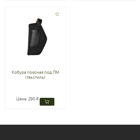
Кобура поясная под ПМ
(текстиль)
Цена:
290 ₽