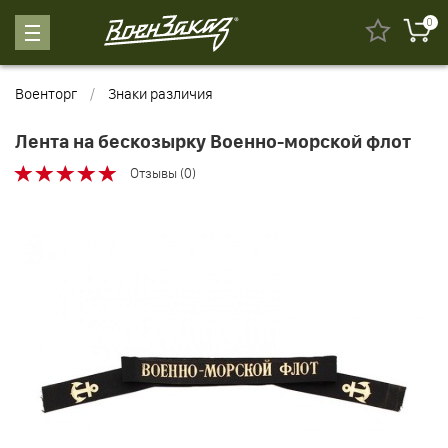
0
Военторг
Знаки различия
Лента на бескозырку Военно-морской флот
Отзывы (0)