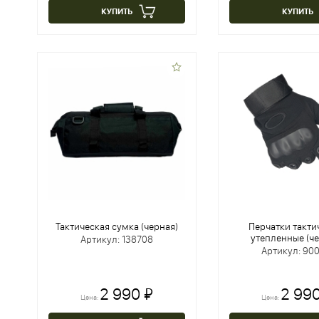
КУПИТЬ
КУПИТЬ
Тактическая сумка (черная)
Перчатки такти
утепленные (ч
Артикул: 138708
Артикул: 90
2 990 ₽
2 990
Цена:
Цена: