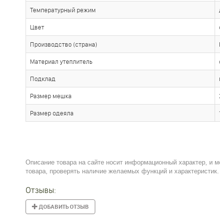
Температурный режим
Цвет
Производство (страна)
Материал утеплитель
Подклад
Размер мешка
Размер одеяла
Описание товара на сайте носит информационный характер, и м
товара, проверять наличие желаемых функций и характеристик.
Отзывы:
ДОБАВИТЬ ОТЗЫВ