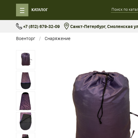
КАТАЛОГ
+7 (812) 679-32-09
Санкт-Петербург, Смоленская ул.
Военторг
Снаряжение