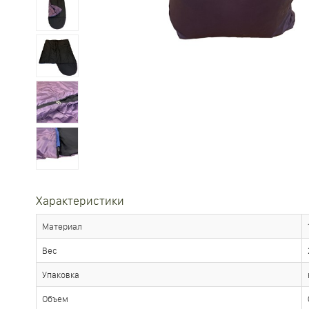
Характеристики
Материал
Вес
Упаковка
Объем