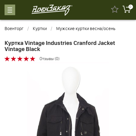
0
Военторг
Куртки
Мужские куртки весна/осень
Куртка Vintage Industries Cranford Jacket
Vintage Black
Отзывы (0)