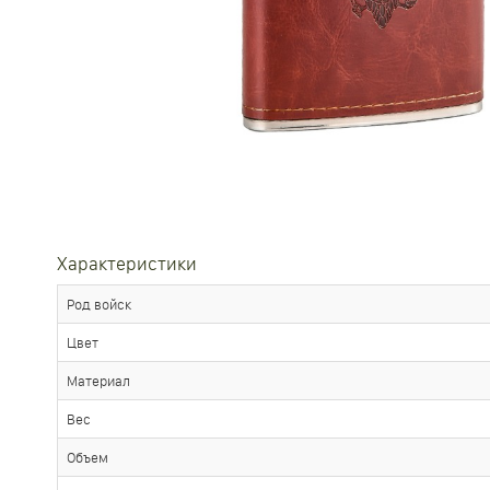
Характеристики
Род войск
Цвет
Материал
Вес
Объем