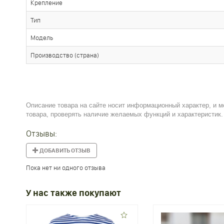
Крепление
Тип
Модель
Производство (страна)
Описание товара на сайте носит информационный характер, и м
товара, проверять наличие желаемых функций и характеристик.
Отзывы:
ДОБАВИТЬ ОТЗЫВ
Пока нет ни одного отзыва
У нас также покупают