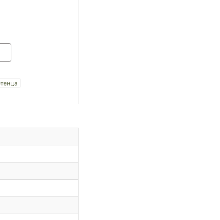
тенца