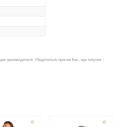
ции производителя. Убедительно просим Вас, при покупке