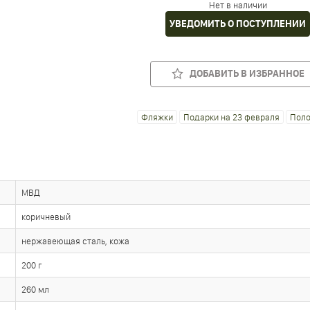
Нет в наличии
УВЕДОМИТЬ О ПОСТУПЛЕНИИ
ДОБАВИТЬ В ИЗБРАННОЕ
Фляжки
Подарки на 23 февраля
Поло
МВД
коричневый
нержавеющая сталь, кожа
200 г
260 мл