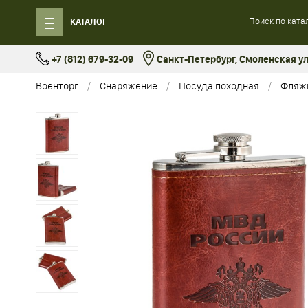
КАТАЛОГ
+7 (812) 679-32-09
Санкт-Петербург, Смоленская ул.
Военторг
Снаряжение
Посуда походная
Фляж