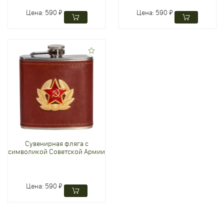
Цена:
590 ₽
Цена:
590 ₽
Сувенирная фляга с
символикой Советской Армии
Цена:
590 ₽