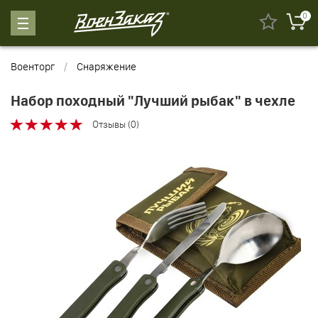
0
Военторг
Снаряжение
Набор походный "Лучший рыбак" в чехле
Отзывы (0)