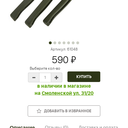
Артикул:
61048
590 ₽
Выберите кол-во
в наличии в магазине
на
Смоленской ул. 31/20
ДОБАВИТЬ В ИЗБРАННОЕ
Описание
Отзывы (0)
Доставка и оплата