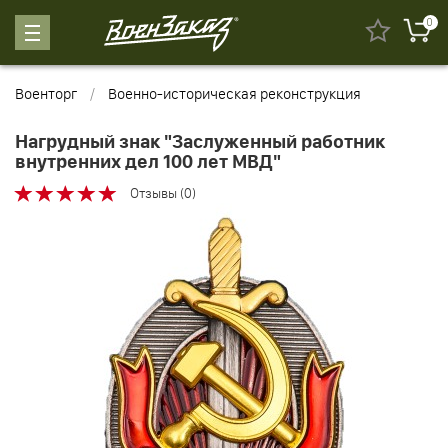
0
Военторг
Военно-историческая реконструкция
Нагрудный знак "Заслуженный работник
внутренних дел 100 лет МВД"
Отзывы (0)