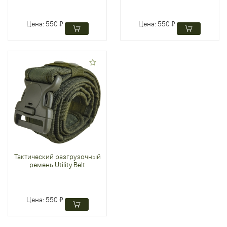
Цена:
550 ₽
Цена:
550 ₽
Тактический разгрузочный
ремень Utility Belt
Цена:
550 ₽