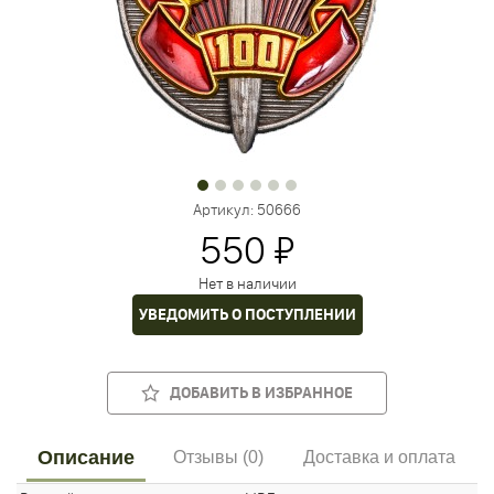
Артикул:
50666
550 ₽
Нет в наличии
УВЕДОМИТЬ О ПОСТУПЛЕНИИ
ДОБАВИТЬ В ИЗБРАННОЕ
Описание
Отзывы (0)
Доставка и оплата