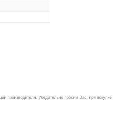
ции производителя. Убедительно просим Вас, при покупке