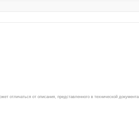
ожет отличаться от описания, представленного в технической документа