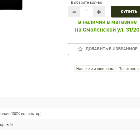
Выберите кол-во
в наличии в магазине
на
Смоленской ул. 31/20
ДОБАВИТЬ В ИЗБРАННОЕ
Нашивки и шевроны
Полотенца
нная (100% полиэстер)
черный)