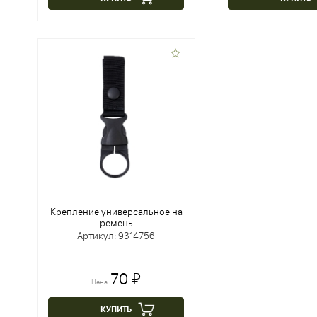
Крепление универсальное на
ремень
Артикул: 9314756
70 ₽
Цена:
КУПИТЬ