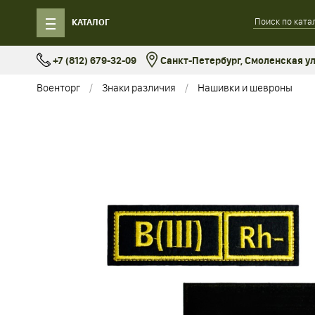
КАТАЛОГ
+7 (812) 679-32-09
Санкт-Петербург, Смоленская ул.
Военторг
Знаки различия
Нашивки и шевроны