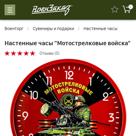
0
Военторг
Сувениры и подарки
Настенные часы
Настенные часы "Мотострелковые войска"
Отзывы (0)