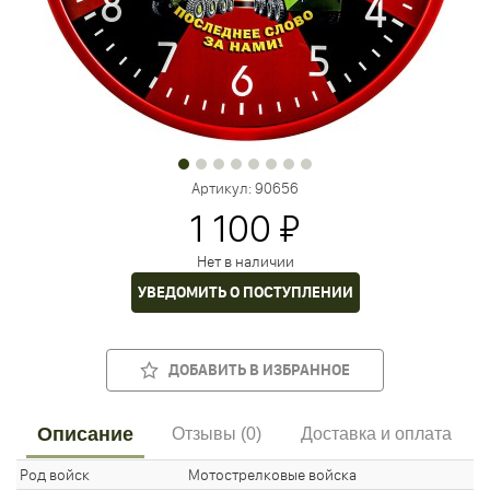
Артикул:
90656
1 100 ₽
Нет в наличии
УВЕДОМИТЬ О ПОСТУПЛЕНИИ
ДОБАВИТЬ В ИЗБРАННОЕ
Описание
Отзывы (0)
Доставка и оплата
Род войск
Мотострелковые войска