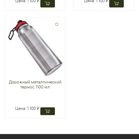
Цена:
1 100 ₽
Цена:
1 100 ₽
Дорожный металлический
термос 1100 мл
Цена:
1 100 ₽