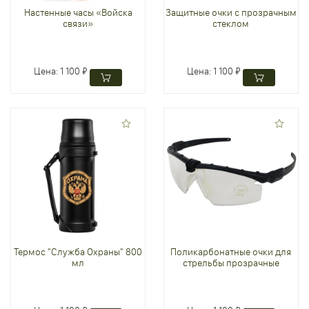
Настенные часы «Войска
Защитные очки с прозрачным
связи»
стеклом
Цена:
1 100 ₽
Цена:
1 100 ₽
Термос "Служба Охраны" 800
Поликарбонатные очки для
мл
стрельбы прозрачные