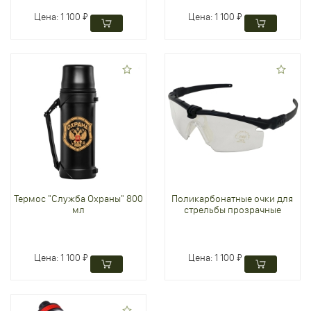
Цена:
1 100 ₽
Цена:
1 100 ₽
Термос "Служба Охраны" 800
Поликарбонатные очки для
мл
стрельбы прозрачные
Цена:
1 100 ₽
Цена:
1 100 ₽