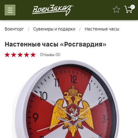
0
Военторг
Сувениры и подарки
Настенные часы
Настенные часы «Росгвардия»
Отзывы (0)