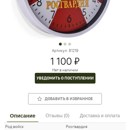
Артикул:
81219
1 100 ₽
Нет в наличии
УВЕДОМИТЬ О ПОСТУПЛЕНИИ
ДОБАВИТЬ В ИЗБРАННОЕ
Описание
Отзывы (0)
Доставка и оплата
Род войск
Росгвардия