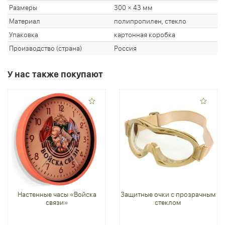
Размеры
300 × 43 мм
Материал
полипропилен, стекло
Упаковка
картонная коробка
Производство (страна)
Россия
У нас также покупают
Настенные часы «Войска
Защитные очки с прозрачным
связи»
стеклом