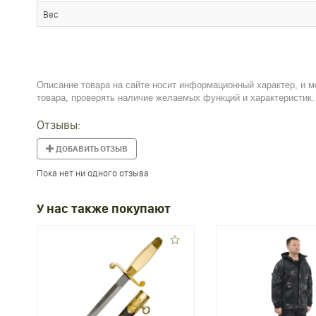
Вес
Описание товара на сайте носит информационный характер, и м
товара, проверять наличие желаемых функций и характеристик.
Отзывы:
ДОБАВИТЬ ОТЗЫВ
Пока нет ни одного отзыва
У нас также покупают