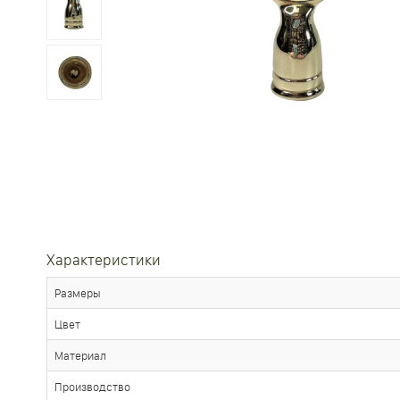
Характеристики
Размеры
Цвет
Материал
Производство