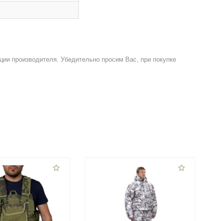
ции производителя. Убедительно просим Вас, при покупке