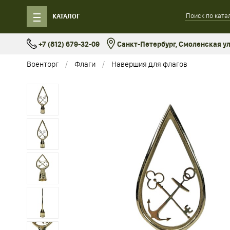
КАТАЛОГ
+7 (812) 679-32-09
Санкт-Петербург, Смоленская ул.
Военторг
Флаги
Навершия для флагов