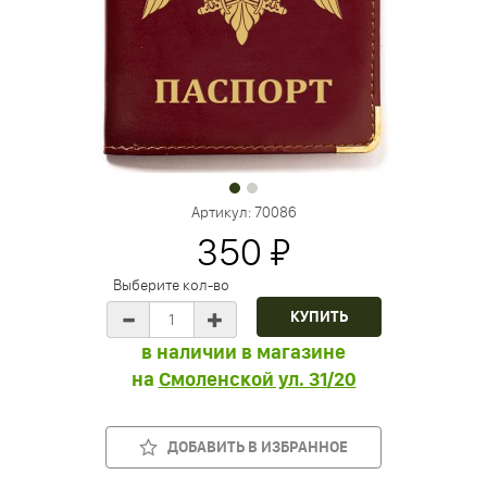
Артикул:
70086
350 ₽
Выберите кол-во
в наличии в магазине
на
Смоленской ул. 31/20
ДОБАВИТЬ В ИЗБРАННОЕ