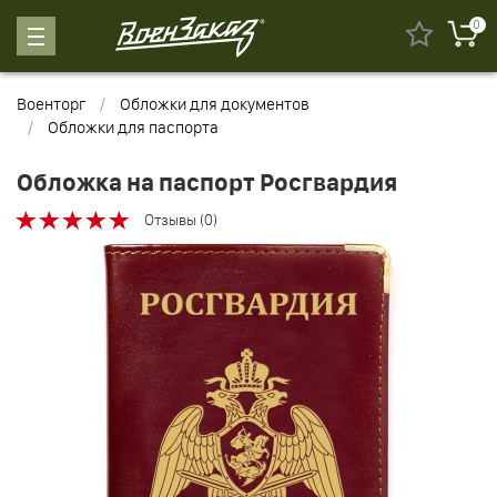
0
Военторг
Обложки для документов
Обложки для паспорта
Обложка на паспорт Росгвардия
Отзывы (0)