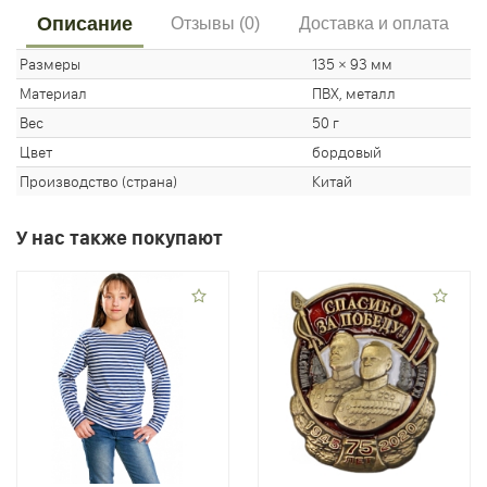
Описание
Отзывы (0)
Доставка и оплата
Размеры
135 × 93 мм
Материал
ПВХ, металл
Вес
50 г
Цвет
бордовый
Производство (страна)
Китай
У нас также покупают