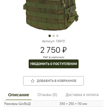
Артикул:
139131
2 750 ₽
Нет в наличии
УВЕДОМИТЬ О ПОСТУПЛЕНИИ
ДОБАВИТЬ В ИЗБРАННОЕ
Описание
Отзывы (0)
Доставка и оплата
Размеры (ШхВхД)
350 × 250 × 110 мм