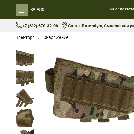
КАТАЛОГ
+7 (812) 679-32-09
Санкт-Петербург, Смоленская ул.
Военторг
Снаряжение