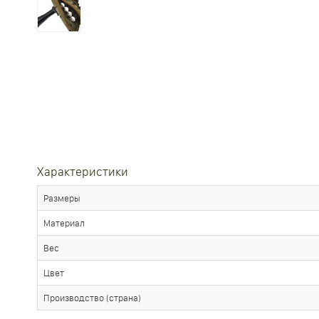
Характеристики
Размеры
Материал
Вес
Цвет
Производство (страна)