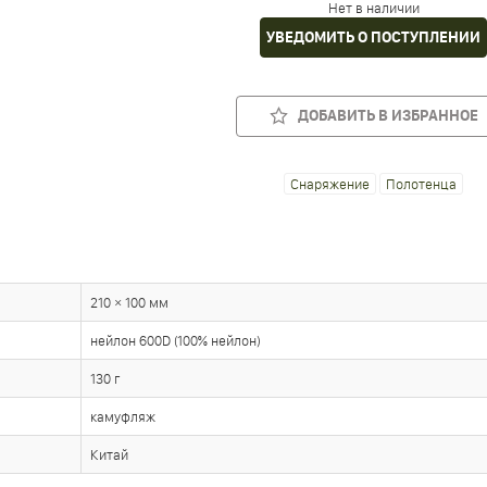
Нет в наличии
УВЕДОМИТЬ О ПОСТУПЛЕНИИ
ДОБАВИТЬ В ИЗБРАННОЕ
Снаряжение
Полотенца
210 × 100 мм
нейлон 600D (100% нейлон)
130 г
камуфляж
Китай